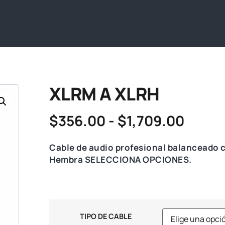
XLRM A XLRH
$
356.00
-
$
1,709.00
Cable de audio profesional balanceado
Hembra SELECCIONA OPCIONES.
TIPO DE CABLE