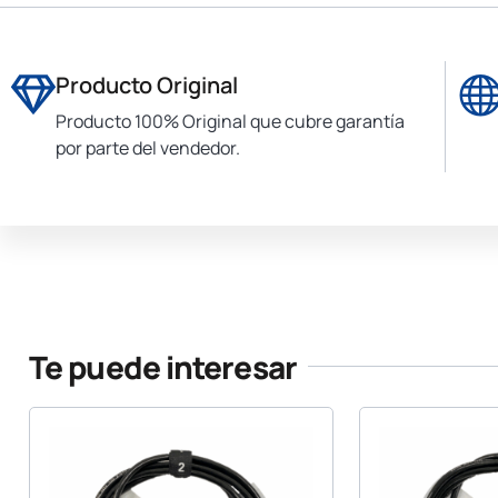
Producto Original
Producto 100% Original que cubre garantía
por parte del vendedor.
Te puede interesar