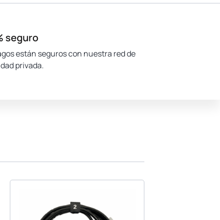
 seguro
agos están seguros con nuestra red de
dad privada.