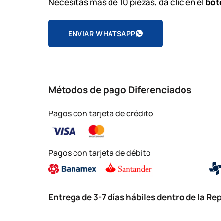
Necesitas más de 10 piezas, da clic en el
bot
ENVIAR WHATSAPP
Métodos de pago Diferenciados
Pagos con tarjeta de crédito
Pagos con tarjeta de débito
Entrega de 3-7 días hábiles dentro de la R